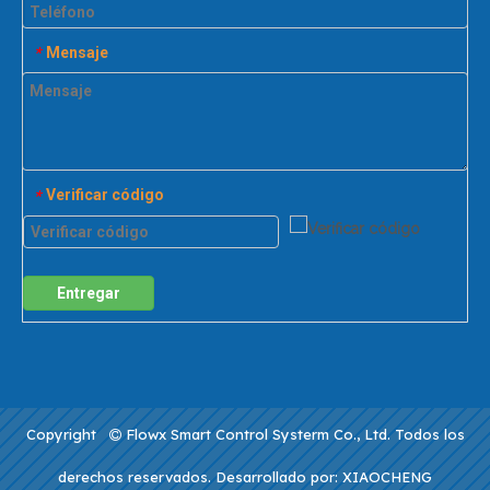
Mensaje
*
Verificar código
*
Entregar
Copyright
Flowx Smart Control Systerm Co., Ltd. Todos los

derechos reservados. Desarrollado por:
XIAOCHENG