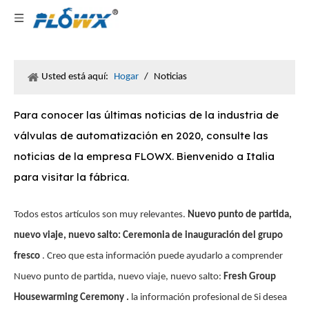
Usted está aquí:
Hogar
/
Noticias
Para conocer las últimas noticias de la industria de
válvulas de automatización en 2020, consulte las
noticias de la empresa FLOWX. Bienvenido a Italia
para visitar la fábrica.
Todos estos artículos son muy relevantes.
Nuevo punto de partida,
nuevo viaje, nuevo salto: Ceremonia de inauguración del grupo
fresco
. Creo que esta información puede ayudarlo a comprender
Nuevo punto de partida, nuevo viaje, nuevo salto:
Fresh Group
Housewarming Ceremony .
la información profesional de Si desea